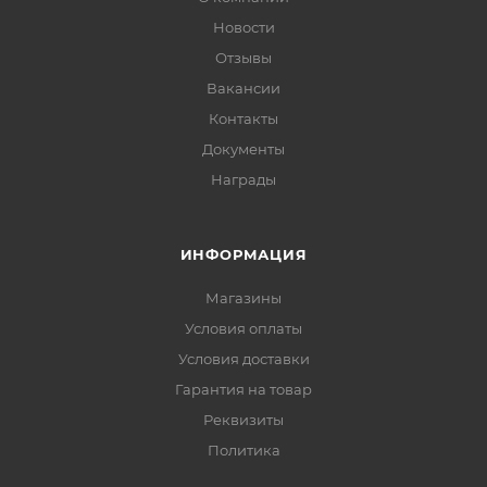
Новости
Отзывы
Вакансии
Контакты
Документы
Награды
ИНФОРМАЦИЯ
Магазины
Условия оплаты
Условия доставки
Гарантия на товар
Реквизиты
Политика