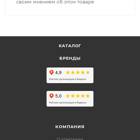
своим мнением об этом товаре
КАТАЛОГ
БРЕНДЫ
КОМПАНИЯ
О компании