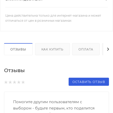
Цена действительна только для интернет-магазина и может
отличаться от цен в розничных магазинах
ОТЗЫВЫ
КАК КУПИТЬ
ОПЛАТА
Д
Отзывы
ОСТАВИТЬ ОТЗЫВ
Помогите другим пользователям с
выбором - будьте первым, кто поделится