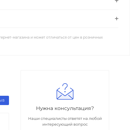
тернет-магазина и может отличаться от цен в розничных
ЗЫВ
Нужна консультация?
Наши специалисты ответят на любой
интересующий вопрос