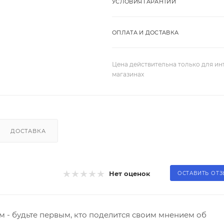
УСЛОВИЯ ГАРАНТИИ
ОПЛАТА И ДОСТАВКА
Цена действительна только для ин
магазинах
ДОСТАВКА
Нет оценок
ОСТАВИТЬ ОТ
 - будьте первым, кто поделится своим мнением об