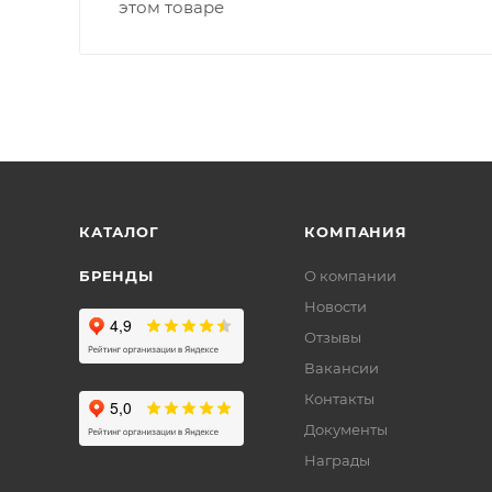
этом товаре
КАТАЛОГ
КОМПАНИЯ
БРЕНДЫ
О компании
Новости
Отзывы
Вакансии
Контакты
Документы
Награды