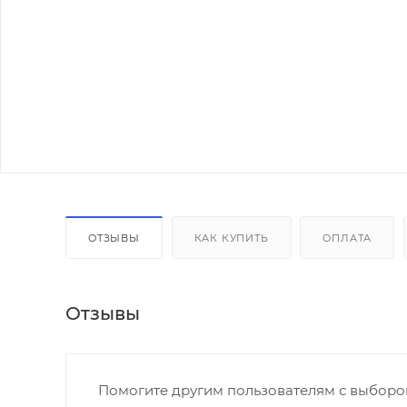
ОТЗЫВЫ
КАК КУПИТЬ
ОПЛАТА
Отзывы
Помогите другим пользователям с выбором