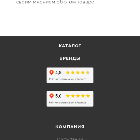
своим мнением об этом товаре
КАТАЛОГ
БРЕНДЫ
КОМПАНИЯ
О компании