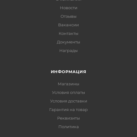
Новости
Отзывы
Вакансии
Контакты
Документы
Награды
ИНФОРМАЦИЯ
Магазины
Условия оплаты
Условия доставки
Гарантия на товар
Реквизиты
Политика