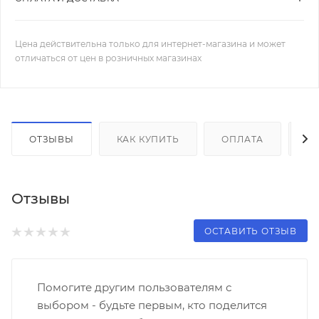
Цена действительна только для интернет-магазина и может
отличаться от цен в розничных магазинах
ОТЗЫВЫ
КАК КУПИТЬ
ОПЛАТА
Д
Отзывы
ОСТАВИТЬ ОТЗЫВ
Помогите другим пользователям с
выбором - будьте первым, кто поделится