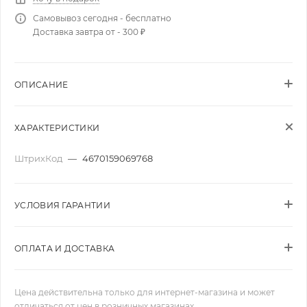
Самовывоз сегодня - бесплатно
Доставка завтра от - 300 ₽
ОПИСАНИЕ
ХАРАКТЕРИСТИКИ
ШтрихКод
—
4670159069768
УСЛОВИЯ ГАРАНТИИ
ОПЛАТА И ДОСТАВКА
Цена действительна только для интернет-магазина и может
отличаться от цен в розничных магазинах