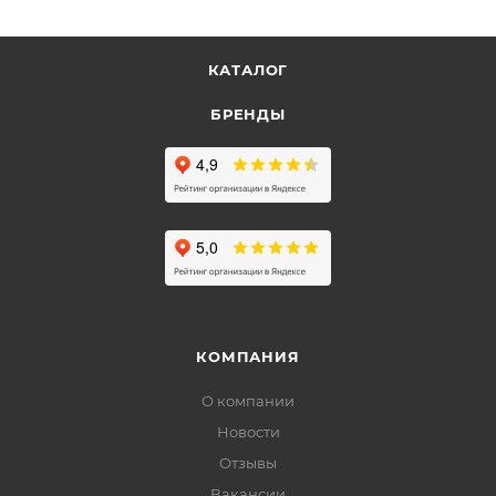
КАТАЛОГ
БРЕНДЫ
КОМПАНИЯ
О компании
Новости
Отзывы
Вакансии