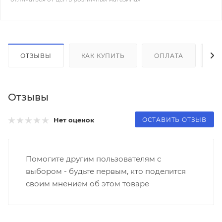
ОТЗЫВЫ
КАК КУПИТЬ
ОПЛАТА
Д
Отзывы
ОСТАВИТЬ ОТЗЫВ
Нет оценок
Помогите другим пользователям с
выбором - будьте первым, кто поделится
своим мнением об этом товаре