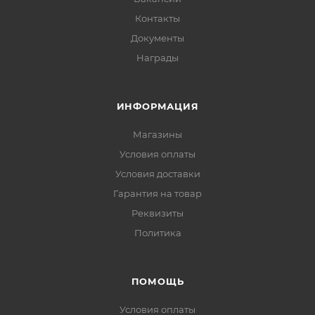
Контакты
Документы
Награды
ИНФОРМАЦИЯ
Магазины
Условия оплаты
Условия доставки
Гарантия на товар
Реквизиты
Политика
ПОМОЩЬ
Условия оплаты