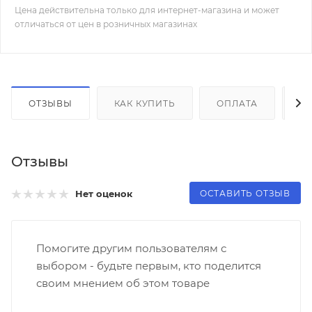
Цена действительна только для интернет-магазина и может
отличаться от цен в розничных магазинах
ОТЗЫВЫ
КАК КУПИТЬ
ОПЛАТА
Д
Отзывы
ОСТАВИТЬ ОТЗЫВ
Нет оценок
Помогите другим пользователям с
выбором - будьте первым, кто поделится
своим мнением об этом товаре