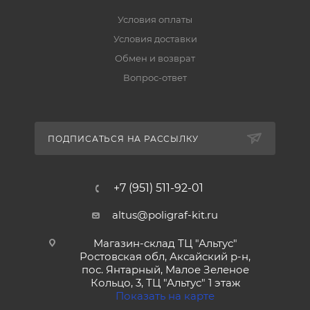
Условия оплаты
Условия доставки
Обмен и возврат
Вопрос-ответ
ПОДПИСАТЬСЯ НА РАССЫЛКУ
+7 (951) 511-92-01
altus@poligraf-kit.ru
Магазин-склад ТЦ "Альтус"
Ростовская обл, Аксайский р-н,
пос. Янтарный, Малое Зеленое
Кольцо, 3, ТЦ "Альтус" 1 этаж
Показать на карте