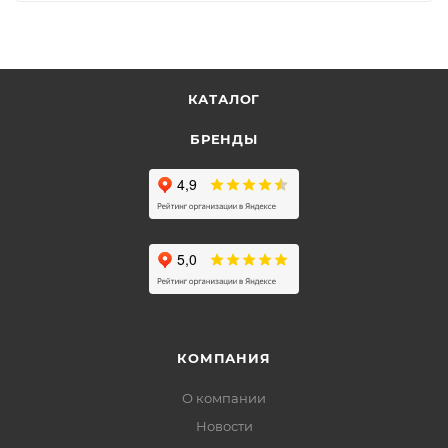
КАТАЛОГ
БРЕНДЫ
КОМПАНИЯ
О компании
Новости