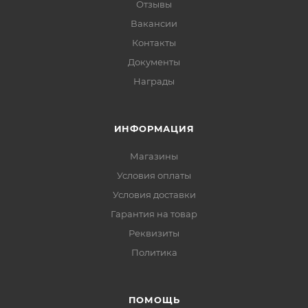
Отзывы
Вакансии
Контакты
Документы
Награды
ИНФОРМАЦИЯ
Магазины
Условия оплаты
Условия доставки
Гарантия на товар
Реквизиты
Политика
ПОМОЩЬ