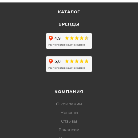
КАТАЛОГ
БРЕНДЫ
КОМПАНИЯ
О компании
Новости
Отзывы
Вакансии