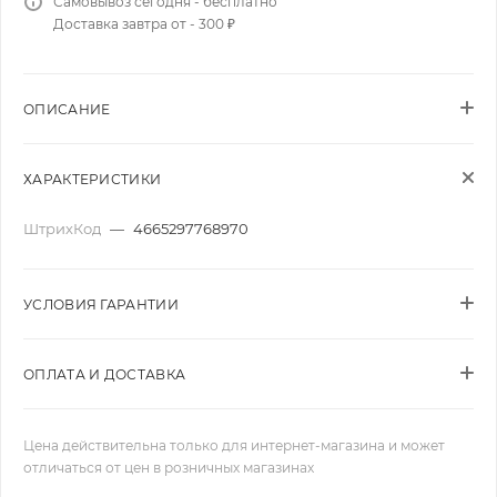
Самовывоз сегодня - бесплатно
Доставка завтра от - 300 ₽
ОПИСАНИЕ
ХАРАКТЕРИСТИКИ
ШтрихКод
—
4665297768970
УСЛОВИЯ ГАРАНТИИ
ОПЛАТА И ДОСТАВКА
Цена действительна только для интернет-магазина и может
отличаться от цен в розничных магазинах