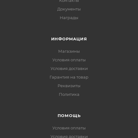
Контакты
Документы
Награды
ИНФОРМАЦИЯ
Магазины
Условия оплаты
Условия доставки
Гарантия на товар
Реквизиты
Политика
ПОМОЩЬ
Условия оплаты
Условия доставки