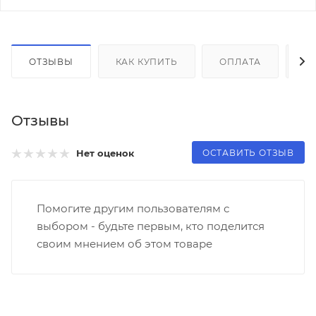
ОТЗЫВЫ
КАК КУПИТЬ
ОПЛАТА
Д
Отзывы
ОСТАВИТЬ ОТЗЫВ
Нет оценок
Помогите другим пользователям с
выбором - будьте первым, кто поделится
своим мнением об этом товаре