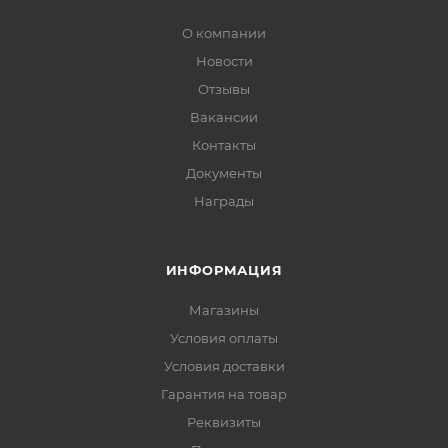
О компании
Новости
Отзывы
Вакансии
Контакты
Документы
Награды
ИНФОРМАЦИЯ
Магазины
Условия оплаты
Условия доставки
Гарантия на товар
Реквизиты