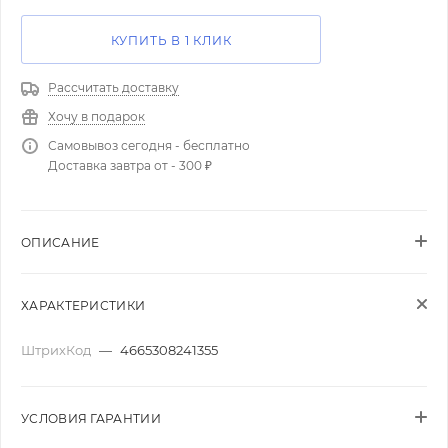
КУПИТЬ В 1 КЛИК
Рассчитать доставку
Хочу в подарок
Самовывоз сегодня - бесплатно
Доставка завтра от - 300 ₽
ОПИСАНИЕ
ХАРАКТЕРИСТИКИ
ШтрихКод
—
4665308241355
УСЛОВИЯ ГАРАНТИИ