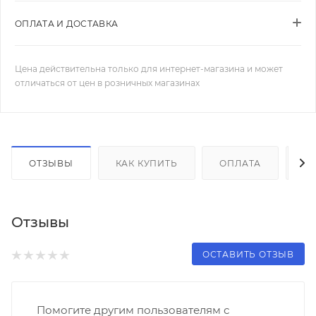
ОПЛАТА И ДОСТАВКА
Цена действительна только для интернет-магазина и может
отличаться от цен в розничных магазинах
ОТЗЫВЫ
КАК КУПИТЬ
ОПЛАТА
Д
Отзывы
ОСТАВИТЬ ОТЗЫВ
Помогите другим пользователям с