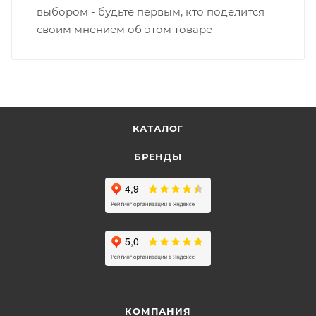
выбором - будьте первым, кто поделится
своим мнением об этом товаре
КАТАЛОГ
БРЕНДЫ
КОМПАНИЯ