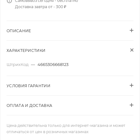
Самовывоз сегодня - бесплатно
Доставка завтра от - 300 ₽
ОПИСАНИЕ
ХАРАКТЕРИСТИКИ
ШтрихКод
—
4665306668123
УСЛОВИЯ ГАРАНТИИ
ОПЛАТА И ДОСТАВКА
Цена действительна только для интернет-магазина и может
отличаться от цен в розничных магазинах