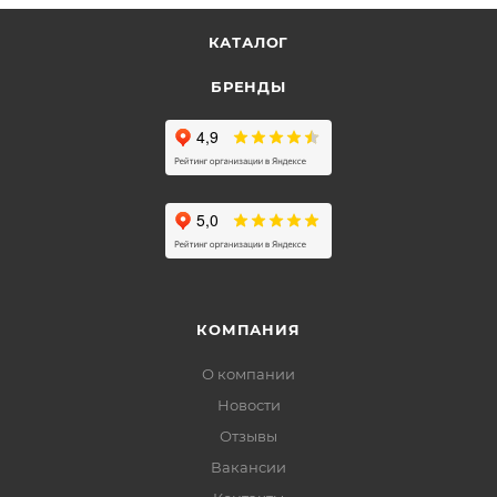
КАТАЛОГ
БРЕНДЫ
КОМПАНИЯ
О компании
Новости
Отзывы
Вакансии