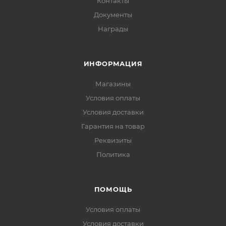
Контакты
Документы
Награды
ИНФОРМАЦИЯ
Магазины
Условия оплаты
Условия доставки
Гарантия на товар
Реквизиты
Политика
ПОМОЩЬ
Условия оплаты
Условия доставки