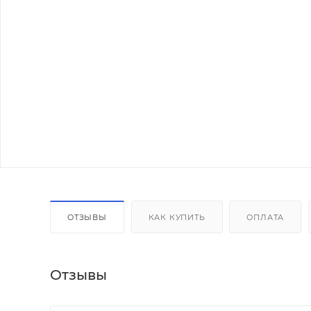
ОТЗЫВЫ
КАК КУПИТЬ
ОПЛАТА
Отзывы