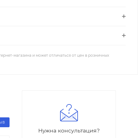
тернет-магазина и может отличаться от цен в розничных
ЗЫВ
Нужна консультация?