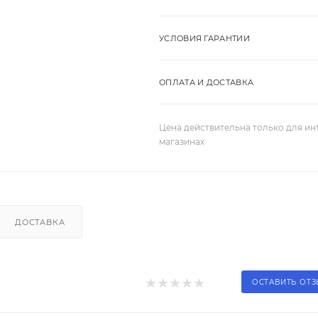
УСЛОВИЯ ГАРАНТИИ
ОПЛАТА И ДОСТАВКА
Цена действительна только для ин
магазинах
ДОСТАВКА
ОСТАВИТЬ ОТ