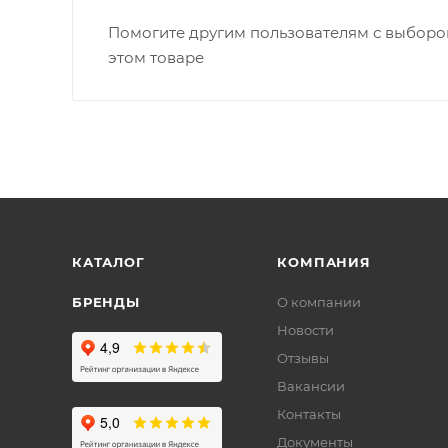
Помогите другим пользователям с выбором
этом товаре
КАТАЛОГ
КОМПАНИЯ
БРЕНДЫ
О компании
Новости
Отзывы
Вакансии
Контакты
Документы