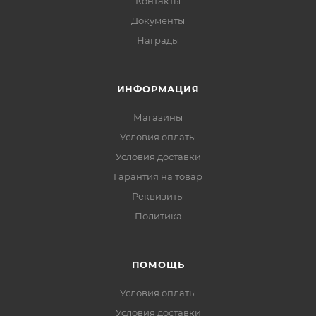
Контакты
Документы
Награды
ИНФОРМАЦИЯ
Магазины
Условия оплаты
Условия доставки
Гарантия на товар
Реквизиты
Политика
ПОМОЩЬ
Условия оплаты
Условия доставки