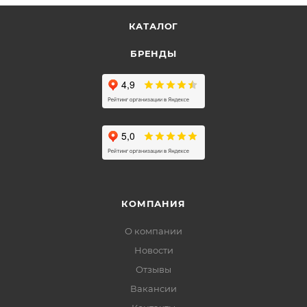
КАТАЛОГ
БРЕНДЫ
КОМПАНИЯ
О компании
Новости
Отзывы
Вакансии