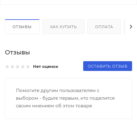
ОТЗЫВЫ
КАК КУПИТЬ
ОПЛАТА
Д
Отзывы
ОСТАВИТЬ ОТЗЫВ
Нет оценок
Помогите другим пользователям с
выбором - будьте первым, кто поделится
своим мнением об этом товаре