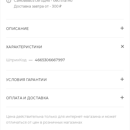
Самовывоз сегодня - бесплатно
Доставка завтра от - 300 ₽
ОПИСАНИЕ
ХАРАКТЕРИСТИКИ
ШтрихКод
—
4665306667997
УСЛОВИЯ ГАРАНТИИ
ОПЛАТА И ДОСТАВКА
Цена действительна только для интернет-магазина и может
отличаться от цен в розничных магазинах