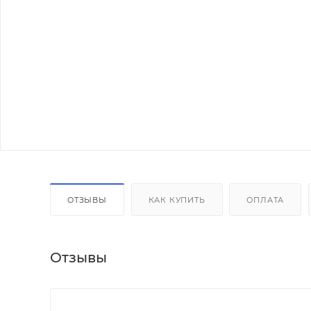
ОТЗЫВЫ
КАК КУПИТЬ
ОПЛАТА
Отзывы