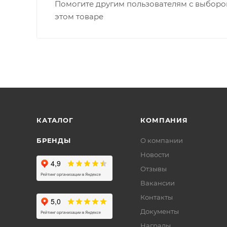
Помогите другим пользователям с выбором
этом товаре
КАТАЛОГ
КОМПАНИЯ
БРЕНДЫ
О компании
Новости
Отзывы
Вакансии
Контакты
Документы
Награды