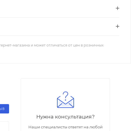
тернет-магазина и может отличаться от цен в розничных
ЗЫВ
Нужна консультация?
Наши специалисты ответят на любой