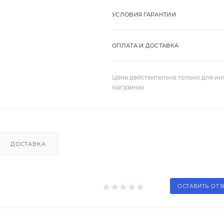
УСЛОВИЯ ГАРАНТИИ
ОПЛАТА И ДОСТАВКА
Цена действительна только для ин
магазинах
ДОСТАВКА
ОСТАВИТЬ ОТ