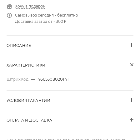
Хочу в подарок
Самовывоз сегодня - бесплатно
Доставка завтра от - 300 ₽
ОПИСАНИЕ
ХАРАКТЕРИСТИКИ
ШтрихКод
—
4665308020141
УСЛОВИЯ ГАРАНТИИ
ОПЛАТА И ДОСТАВКА