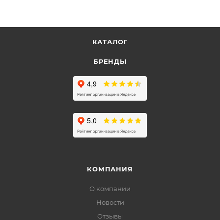
КАТАЛОГ
БРЕНДЫ
КОМПАНИЯ
О компании
Новости
Отзывы