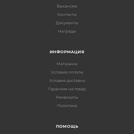
Вакансии
Контакты
Документы
Награды
ИНФОРМАЦИЯ
Магазины
Условия оплаты
Условия доставки
Гарантия на товар
Реквизиты
Политика
ПОМОЩЬ