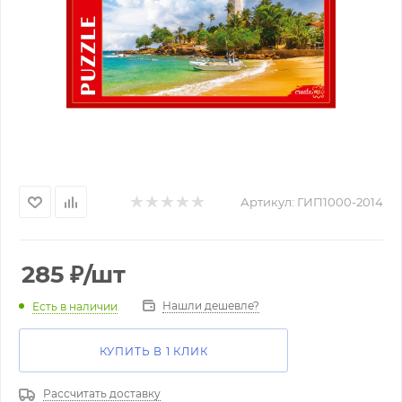
Артикул:
ГИП1000-2014
285
₽
/шт
Нашли дешевле?
Есть в наличии
КУПИТЬ В 1 КЛИК
Рассчитать доставку