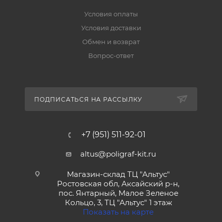
Условия оплаты
Условия доставки
Обмен и возврат
Вопрос-ответ
ПОДПИСАТЬСЯ НА РАССЫЛКУ
+7 (951) 511-92-01
altus@poligraf-kit.ru
Магазин-склад ТЦ "Альтус"
Ростовская обл, Аксайский р-н,
пос. Янтарный, Малое Зеленое
Кольцо, 3, ТЦ "Альтус" 1 этаж
Показать на карте