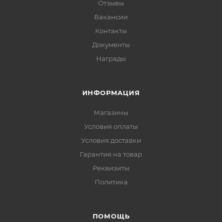
Отзывы
Вакансии
Контакты
Документы
Награды
ИНФОРМАЦИЯ
Магазины
Условия оплаты
Условия доставки
Гарантия на товар
Реквизиты
Политика
ПОМОЩЬ