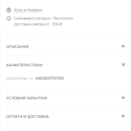
Хочу в подарок
Самовывоз сегодня - бесплатно
Доставка завтра от - 300 ₽
ОПИСАНИЕ
ХАРАКТЕРИСТИКИ
ШтрихКод
—
4665305757316
УСЛОВИЯ ГАРАНТИИ
ОПЛАТА И ДОСТАВКА