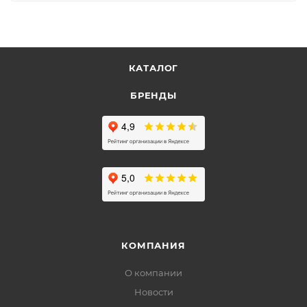
КАТАЛОГ
БРЕНДЫ
КОМПАНИЯ
О компании
Новости