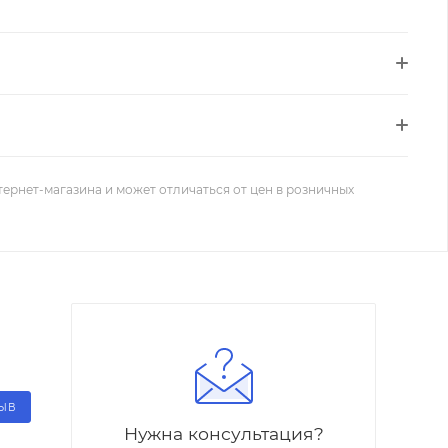
тернет-магазина и может отличаться от цен в розничных
ЗЫВ
Нужна консультация?