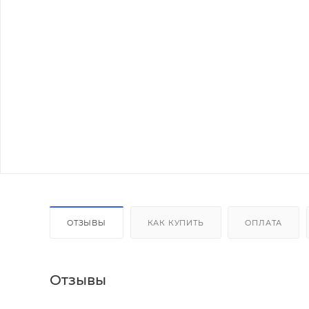
ОТЗЫВЫ
КАК КУПИТЬ
ОПЛАТА
Отзывы