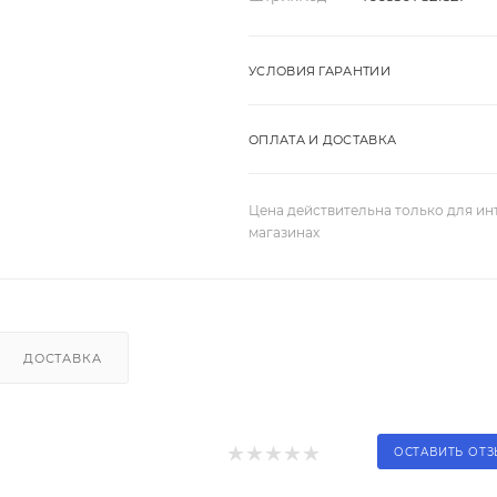
УСЛОВИЯ ГАРАНТИИ
ОПЛАТА И ДОСТАВКА
Цена действительна только для ин
магазинах
ДОСТАВКА
ОСТАВИТЬ ОТ