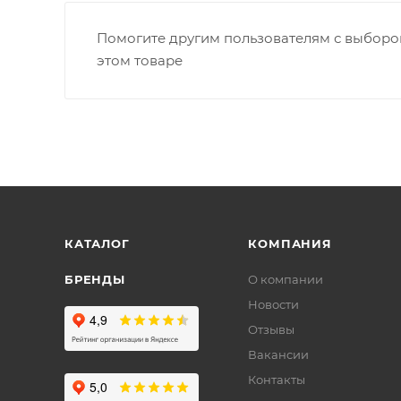
Помогите другим пользователям с выбором
этом товаре
КАТАЛОГ
КОМПАНИЯ
БРЕНДЫ
О компании
Новости
Отзывы
Вакансии
Контакты