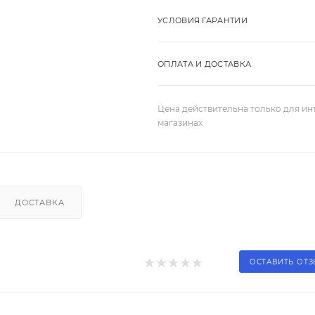
УСЛОВИЯ ГАРАНТИИ
ОПЛАТА И ДОСТАВКА
Цена действительна только для ин
магазинах
ДОСТАВКА
ОСТАВИТЬ ОТ