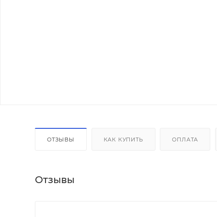
ОТЗЫВЫ
КАК КУПИТЬ
ОПЛАТА
Отзывы