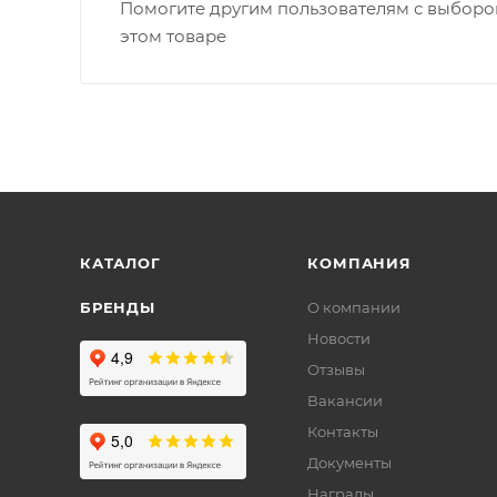
Помогите другим пользователям с выбором
этом товаре
КАТАЛОГ
КОМПАНИЯ
БРЕНДЫ
О компании
Новости
Отзывы
Вакансии
Контакты
Документы
Награды