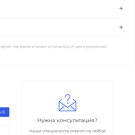
тернет-магазина и может отличаться от цен в розничных
ЗЫВ
Нужна консультация?
Наши специалисты ответят на любой