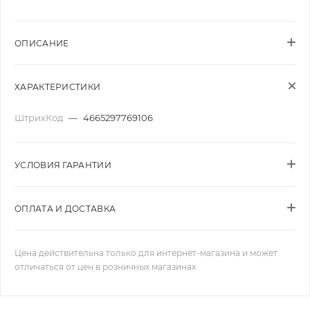
ОПИСАНИЕ
ХАРАКТЕРИСТИКИ
ШтрихКод
—
4665297769106
УСЛОВИЯ ГАРАНТИИ
ОПЛАТА И ДОСТАВКА
Цена действительна только для интернет-магазина и может
отличаться от цен в розничных магазинах