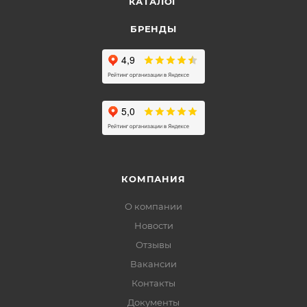
КАТАЛОГ
БРЕНДЫ
КОМПАНИЯ
О компании
Новости
Отзывы
Вакансии
Контакты
Документы