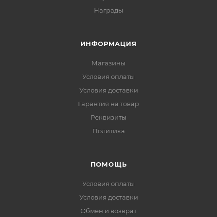
Награды
ИНФОРМАЦИЯ
Магазины
Условия оплаты
Условия доставки
Гарантия на товар
Реквизиты
Политика
ПОМОЩЬ
Условия оплаты
Условия доставки
Обмен и возврат