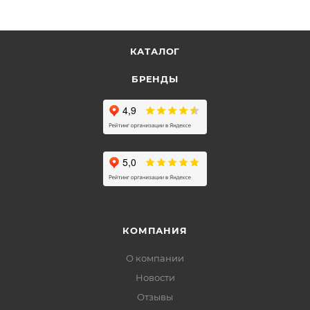
КАТАЛОГ
БРЕНДЫ
КОМПАНИЯ
О компании
Новости
Отзывы