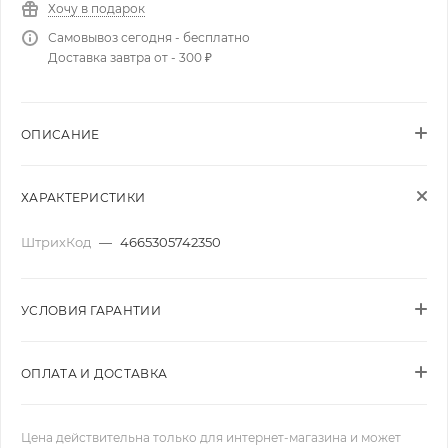
Хочу в подарок
Самовывоз сегодня - бесплатно
Доставка завтра от - 300 ₽
ОПИСАНИЕ
ХАРАКТЕРИСТИКИ
ШтрихКод
—
4665305742350
УСЛОВИЯ ГАРАНТИИ
ОПЛАТА И ДОСТАВКА
Цена действительна только для интернет-магазина и может