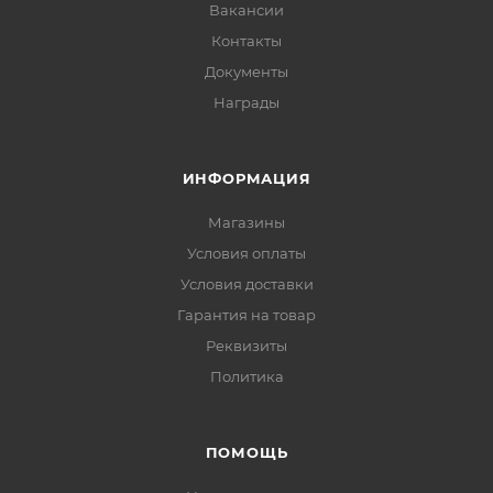
Вакансии
Контакты
Документы
Награды
ИНФОРМАЦИЯ
Магазины
Условия оплаты
Условия доставки
Гарантия на товар
Реквизиты
Политика
ПОМОЩЬ