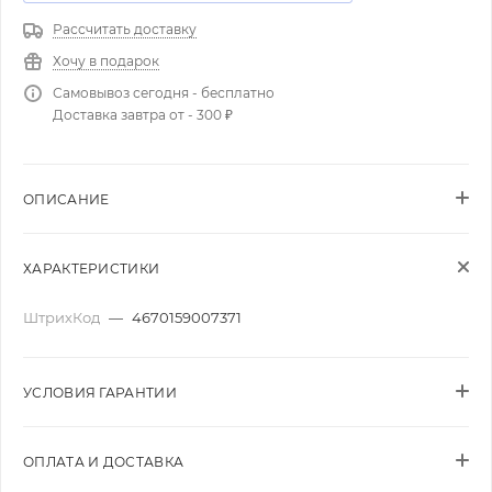
Рассчитать доставку
Хочу в подарок
Самовывоз сегодня - бесплатно
Доставка завтра от - 300 ₽
ОПИСАНИЕ
ХАРАКТЕРИСТИКИ
ШтрихКод
—
4670159007371
УСЛОВИЯ ГАРАНТИИ
ОПЛАТА И ДОСТАВКА