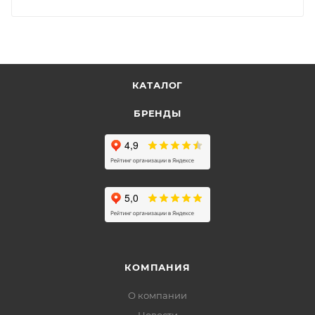
КАТАЛОГ
БРЕНДЫ
КОМПАНИЯ
О компании