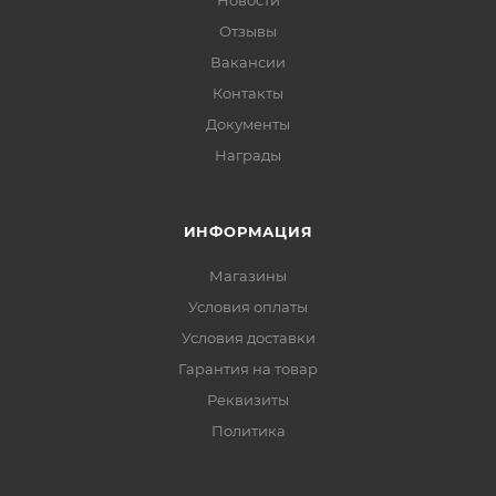
Новости
Отзывы
Вакансии
Контакты
Документы
Награды
ИНФОРМАЦИЯ
Магазины
Условия оплаты
Условия доставки
Гарантия на товар
Реквизиты
Политика