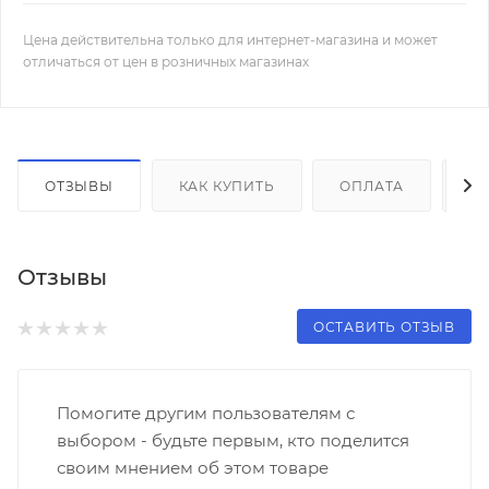
Цена действительна только для интернет-магазина и может
отличаться от цен в розничных магазинах
ОТЗЫВЫ
КАК КУПИТЬ
ОПЛАТА
Д
Отзывы
ОСТАВИТЬ ОТЗЫВ
Помогите другим пользователям с
выбором - будьте первым, кто поделится
своим мнением об этом товаре