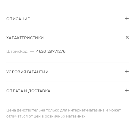
ОПИСАНИЕ
ХАРАКТЕРИСТИКИ
ШтрихКод
—
4620129771276
УСЛОВИЯ ГАРАНТИИ
ОПЛАТА И ДОСТАВКА
Цена действительна только для интернет-магазина и может
отличаться от цен в розничных магазинах