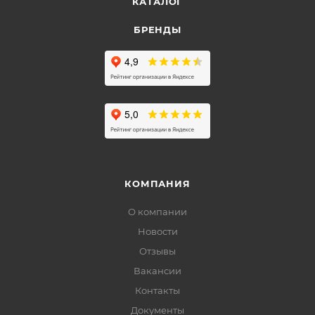
КАТАЛОГ
БРЕНДЫ
КОМПАНИЯ
О компании
Новости
Отзывы
Вакансии
Контакты
Документы