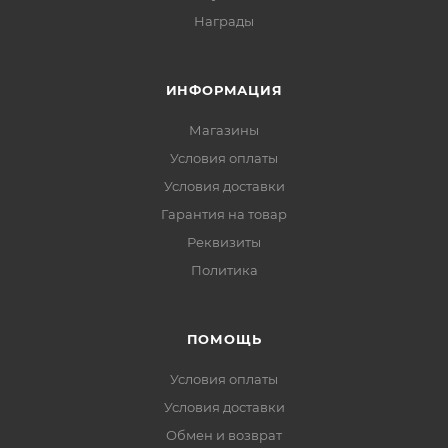
Награды
ИНФОРМАЦИЯ
Магазины
Условия оплаты
Условия доставки
Гарантия на товар
Реквизиты
Политика
ПОМОЩЬ
Условия оплаты
Условия доставки
Обмен и возврат