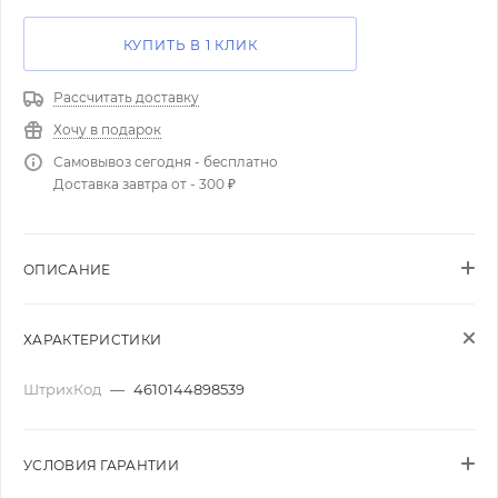
КУПИТЬ В 1 КЛИК
Рассчитать доставку
Хочу в подарок
Самовывоз сегодня - бесплатно
Доставка завтра от - 300 ₽
ОПИСАНИЕ
ХАРАКТЕРИСТИКИ
ШтрихКод
—
4610144898539
УСЛОВИЯ ГАРАНТИИ