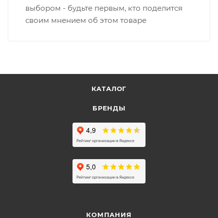
выбором - будьте первым, кто поделится
своим мнением об этом товаре
КАТАЛОГ
БРЕНДЫ
КОМПАНИЯ