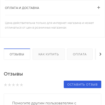
ОПЛАТА И ДОСТАВКА
Цена действительна только для интернет-магазина и может
отличаться от цен в розничных магазинах
ОТЗЫВЫ
КАК КУПИТЬ
ОПЛАТА
Д
Отзывы
ОСТАВИТЬ ОТЗЫВ
Помогите другим пользователям с