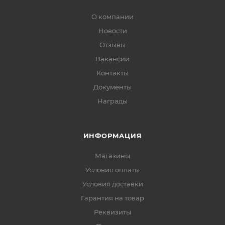
О компании
Новости
Отзывы
Вакансии
Контакты
Документы
Награды
ИНФОРМАЦИЯ
Магазины
Условия оплаты
Условия доставки
Гарантия на товар
Реквизиты