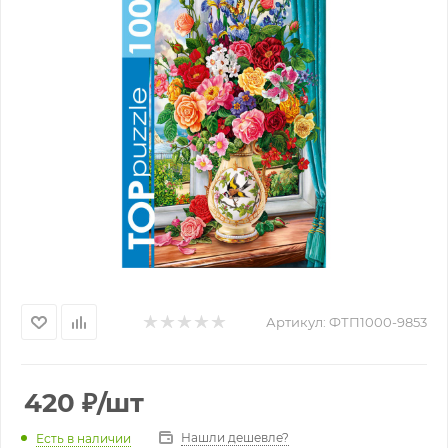
Артикул:
ФТП1000-9853
420
₽
/шт
Нашли дешевле?
Есть в наличии