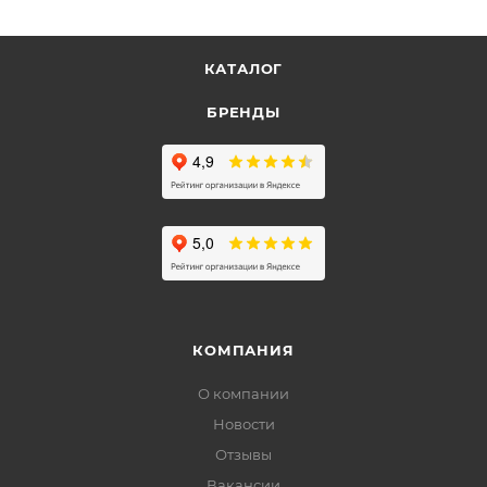
КАТАЛОГ
БРЕНДЫ
КОМПАНИЯ
О компании
Новости
Отзывы
Вакансии