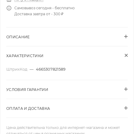
Самовывоз сегодня - бесплатно
Доставка завтра от - 300 ₽
ОПИСАНИЕ
ХАРАКТЕРИСТИКИ
ШтрихКод
—
4665307821589
УСЛОВИЯ ГАРАНТИИ
ОПЛАТА И ДОСТАВКА
Цена действительна только для интернет-магазина и может
отличаться от цен в розничных магазинах