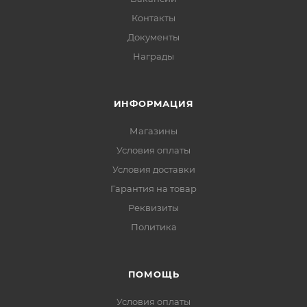
Контакты
Документы
Награды
ИНФОРМАЦИЯ
Магазины
Условия оплаты
Условия доставки
Гарантия на товар
Реквизиты
Политика
ПОМОЩЬ
Условия оплаты