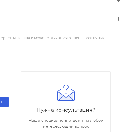
тернет-магазина и может отличаться от цен в розничных
ЗЫВ
Нужна консультация?
Наши специалисты ответят на любой
интересующий вопрос