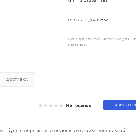
УСЛОВИЯ ГАРАНТИИ
ОПЛАТА И ДОСТАВКА
Цена действительна только для ин
магазинах
ДОСТАВКА
Нет оценок
ОСТАВИТЬ ОТ
 - будьте первым, кто поделится своим мнением об