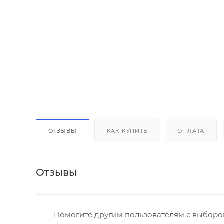
ОТЗЫВЫ
КАК КУПИТЬ
ОПЛАТА
Отзывы
Помогите другим пользователям с выбором