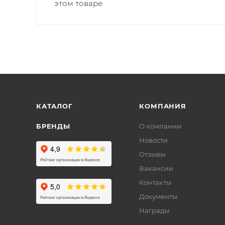
этом товаре
КАТАЛОГ
КОМПАНИЯ
БРЕНДЫ
О компании
Новости
Отзывы
Вакансии
Контакты
Документы
Награды