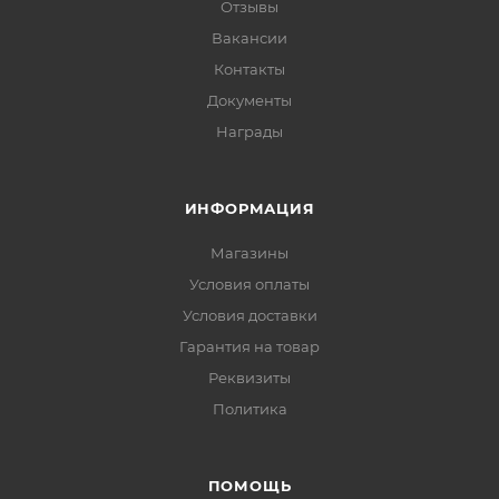
Отзывы
Вакансии
Контакты
Документы
Награды
ИНФОРМАЦИЯ
Магазины
Условия оплаты
Условия доставки
Гарантия на товар
Реквизиты
Политика
ПОМОЩЬ