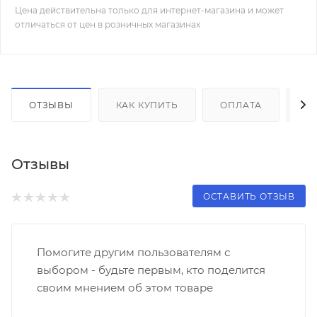
Цена действительна только для интернет-магазина и может
отличаться от цен в розничных магазинах
ОТЗЫВЫ
КАК КУПИТЬ
ОПЛАТА
Д
Отзывы
ОСТАВИТЬ ОТЗЫВ
Помогите другим пользователям с
выбором - будьте первым, кто поделится
своим мнением об этом товаре