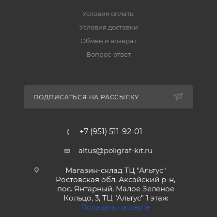
Условия оплаты
Условия доставки
Обмен и возврат
Вопрос-ответ
ПОДПИСАТЬСЯ НА РАССЫЛКУ
+7 (951) 511-92-01
altus@poligraf-kit.ru
Магазин-склад ТЦ "Альтус"
Ростовская обл, Аксайский р-н,
пос. Янтарный, Малое Зеленое
Кольцо, 3, ТЦ "Альтус" 1 этаж
Показать на карте