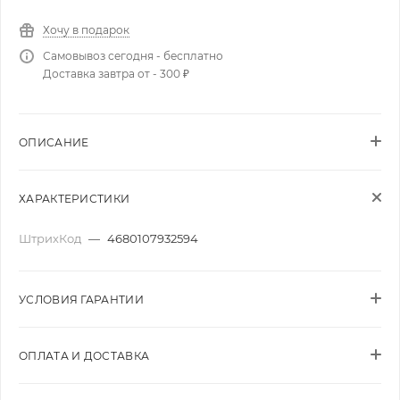
Хочу в подарок
Самовывоз сегодня - бесплатно
Доставка завтра от - 300 ₽
ОПИСАНИЕ
ХАРАКТЕРИСТИКИ
ШтрихКод
—
4680107932594
УСЛОВИЯ ГАРАНТИИ
ОПЛАТА И ДОСТАВКА