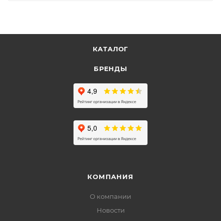
КАТАЛОГ
БРЕНДЫ
КОМПАНИЯ
О компании
Новости