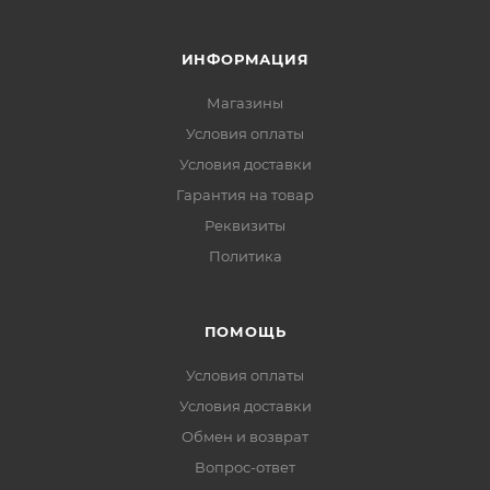
ИНФОРМАЦИЯ
Магазины
Условия оплаты
Условия доставки
Гарантия на товар
Реквизиты
Политика
ПОМОЩЬ
Условия оплаты
Условия доставки
Обмен и возврат
Вопрос-ответ