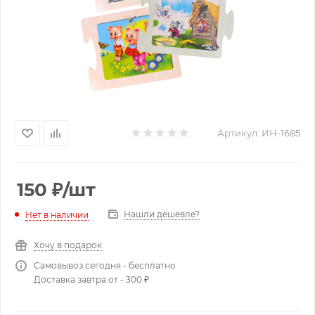
Артикул:
ИН-1685
150
₽
/шт
Нашли дешевле?
Нет в наличии
Хочу в подарок
Самовывоз сегодня - бесплатно
Доставка завтра от - 300 ₽