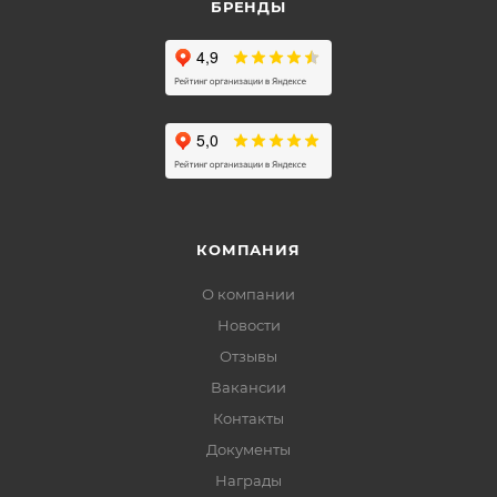
БРЕНДЫ
КОМПАНИЯ
О компании
Новости
Отзывы
Вакансии
Контакты
Документы
Награды