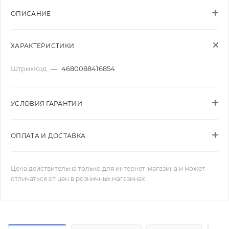
ОПИСАНИЕ
ХАРАКТЕРИСТИКИ
ШтрихКод
—
4680088416854
УСЛОВИЯ ГАРАНТИИ
ОПЛАТА И ДОСТАВКА
Цена действительна только для интернет-магазина и может
отличаться от цен в розничных магазинах