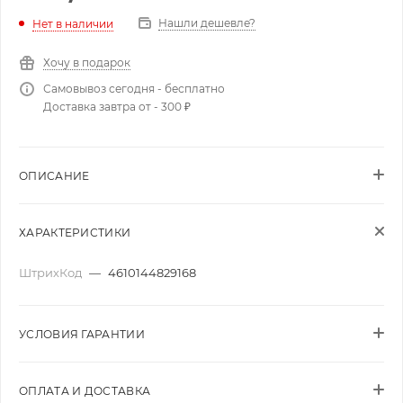
Нашли дешевле?
Нет в наличии
Хочу в подарок
Самовывоз сегодня - бесплатно
Доставка завтра от - 300 ₽
ОПИСАНИЕ
ХАРАКТЕРИСТИКИ
ШтрихКод
—
4610144829168
УСЛОВИЯ ГАРАНТИИ
ОПЛАТА И ДОСТАВКА