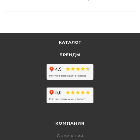
КАТАЛОГ
БРЕНДЫ
КОМПАНИЯ
О компании