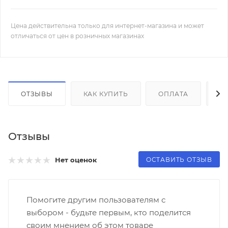
Цена действительна только для интернет-магазина и может
отличаться от цен в розничных магазинах
ОТЗЫВЫ
КАК КУПИТЬ
ОПЛАТА
Д
Отзывы
ОСТАВИТЬ ОТЗЫВ
Нет оценок
Помогите другим пользователям с
выбором - будьте первым, кто поделится
своим мнением об этом товаре