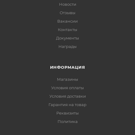
Новости
Отзывы
Вакансии
Контакты
Документы
Награды
ИНФОРМАЦИЯ
Магазины
Условия оплаты
Условия доставки
Гарантия на товар
Реквизиты
Политика