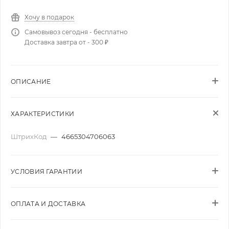
Хочу в подарок
Самовывоз сегодня - бесплатно
Доставка завтра от - 300 ₽
ОПИСАНИЕ
ХАРАКТЕРИСТИКИ
ШтрихКод
—
4665304706063
УСЛОВИЯ ГАРАНТИИ
ОПЛАТА И ДОСТАВКА