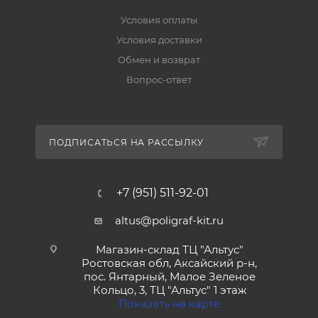
Условия оплаты
Условия доставки
Обмен и возврат
Вопрос-ответ
ПОДПИСАТЬСЯ НА РАССЫЛКУ
+7 (951) 511-92-01
altus@poligraf-kit.ru
Магазин-склад ТЦ "Альтус"
Ростовская обл, Аксайский р-н,
пос. Янтарный, Малое Зеленое
Кольцо, 3, ТЦ "Альтус" 1 этаж
Показать на карте