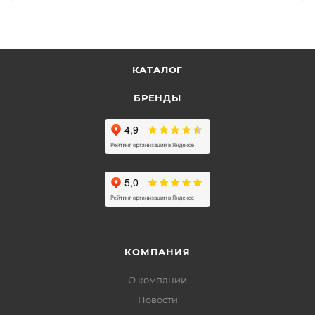
КАТАЛОГ
БРЕНДЫ
КОМПАНИЯ
О компании
Новости