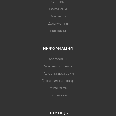
Отзывы
Вакансии
Контакты
Документы
Награды
ИНФОРМАЦИЯ
Магазины
Условия оплаты
Условия доставки
Гарантия на товар
Реквизиты
Политика
ПОМОЩЬ