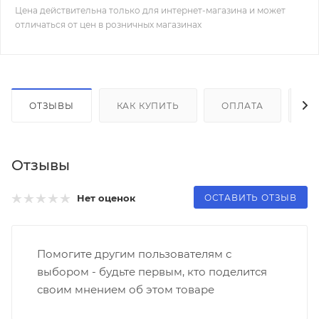
Цена действительна только для интернет-магазина и может
отличаться от цен в розничных магазинах
ОТЗЫВЫ
КАК КУПИТЬ
ОПЛАТА
Д
Отзывы
ОСТАВИТЬ ОТЗЫВ
Нет оценок
Помогите другим пользователям с
выбором - будьте первым, кто поделится
своим мнением об этом товаре