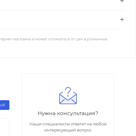
тернет-магазина и может отличаться от цен в розничных
ЗЫВ
Нужна консультация?
Наши специалисты ответят на любой
интересующий вопрос