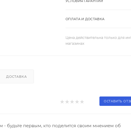
УСЛОВИЯ ГАРАНТИИ
ОПЛАТА И ДОСТАВКА
Цена действительна только для ин
магазинах
ДОСТАВКА
ОСТАВИТЬ ОТ
 - будьте первым, кто поделится своим мнением об