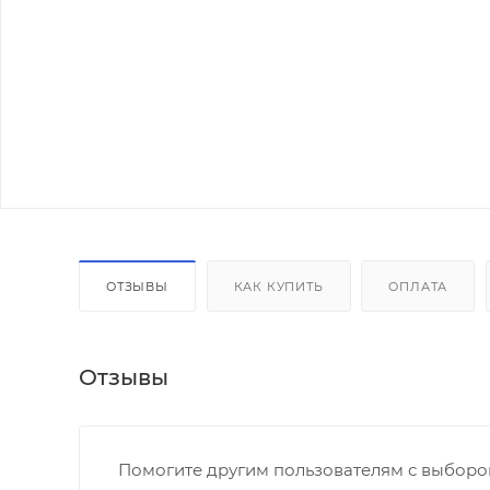
ОТЗЫВЫ
КАК КУПИТЬ
ОПЛАТА
Отзывы
Помогите другим пользователям с выбором