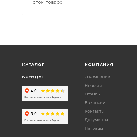
этом товаре
КАТАЛОГ
КОМПАНИЯ
БРЕНДЫ
О компании
Новости
Отзывы
Вакансии
Контакты
Документы
Награды