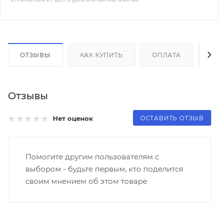
ОТЗЫВЫ
КАК КУПИТЬ
ОПЛАТА
Д
Отзывы
ОСТАВИТЬ ОТЗЫВ
Нет оценок
Помогите другим пользователям с
выбором - будьте первым, кто поделится
своим мнением об этом товаре