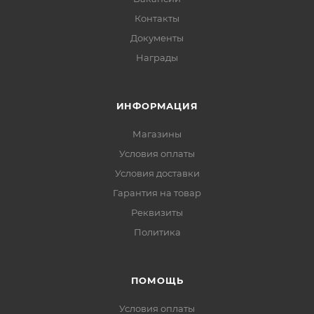
Контакты
Документы
Награды
ИНФОРМАЦИЯ
Магазины
Условия оплаты
Условия доставки
Гарантия на товар
Реквизиты
Политика
ПОМОЩЬ
Условия оплаты