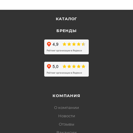
КАТАЛОГ
БРЕНДЫ
КОМПАНИЯ
О компании
Новости
Отзывы
Вакансии