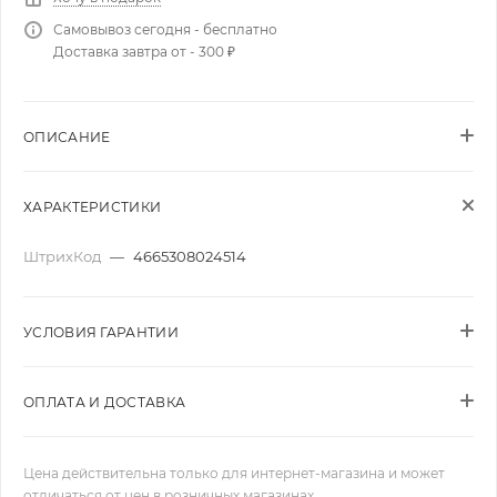
Самовывоз сегодня - бесплатно
Доставка завтра от - 300 ₽
ОПИСАНИЕ
ХАРАКТЕРИСТИКИ
ШтрихКод
—
4665308024514
УСЛОВИЯ ГАРАНТИИ
ОПЛАТА И ДОСТАВКА
Цена действительна только для интернет-магазина и может
отличаться от цен в розничных магазинах