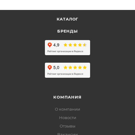
КАТАЛОГ
БРЕНДЫ
КОМПАНИЯ
О компании
Новости
Отзывы
Вакансии