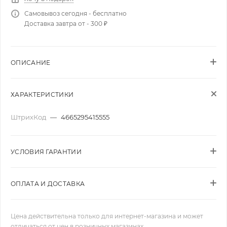
Самовывоз сегодня - бесплатно
Доставка завтра от - 300 ₽
ОПИСАНИЕ
ХАРАКТЕРИСТИКИ
ШтрихКод
—
4665295415555
УСЛОВИЯ ГАРАНТИИ
ОПЛАТА И ДОСТАВКА
Цена действительна только для интернет-магазина и может
отличаться от цен в розничных магазинах