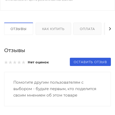
ОТЗЫВЫ
КАК КУПИТЬ
ОПЛАТА
Д
Отзывы
ОСТАВИТЬ ОТЗЫВ
Нет оценок
Помогите другим пользователям с
выбором - будьте первым, кто поделится
своим мнением об этом товаре