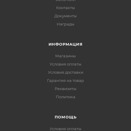
Контакты
Документы
Награды
ИНФОРМАЦИЯ
Магазины
Условия оплаты
Условия доставки
Гарантия на товар
Реквизиты
Политика
ПОМОЩЬ
Условия оплаты