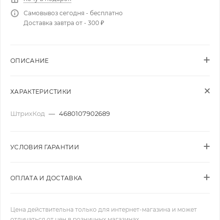
Самовывоз сегодня - бесплатно
Доставка завтра от - 300 ₽
ОПИСАНИЕ
ХАРАКТЕРИСТИКИ
ШтрихКод
—
4680107902689
УСЛОВИЯ ГАРАНТИИ
ОПЛАТА И ДОСТАВКА
Цена действительна только для интернет-магазина и может
отличаться от цен в розничных магазинах