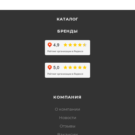
КАТАЛОГ
БРЕНДЫ
КОМПАНИЯ
О компании
Новости
Отзывы
Вакансии