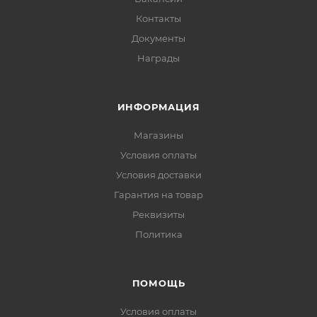
Контакты
Документы
Награды
ИНФОРМАЦИЯ
Магазины
Условия оплаты
Условия доставки
Гарантия на товар
Реквизиты
Политика
ПОМОЩЬ
Условия оплаты