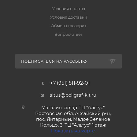
Условия оплаты
Условия доставки
Обмен и возврат
Вопрос-ответ
ПОДПИСАТЬСЯ НА РАССЫЛКУ
+7 (951) 511-92-01
altus@poligraf-kit.ru
Магазин-склад ТЦ "Альтус"
Ростовская обл, Аксайский р-н,
пос. Янтарный, Малое Зеленое
Кольцо, 3, ТЦ "Альтус" 1 этаж
Показать на карте