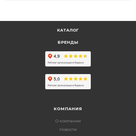
КАТАЛОГ
БРЕНДЫ
КОМПАНИЯ
О компании
Новости