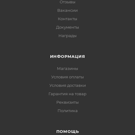
Отзывы
Вакансии
Контакты
Документы
Награды
ИНФОРМАЦИЯ
Магазины
Условия оплаты
Условия доставки
Гарантия на товар
Реквизиты
Политика
ПОМОЩЬ