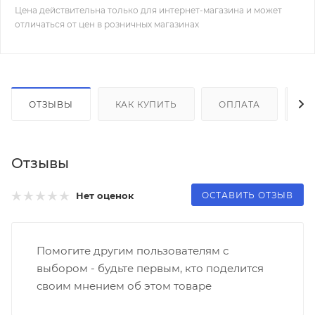
Цена действительна только для интернет-магазина и может
отличаться от цен в розничных магазинах
ОТЗЫВЫ
КАК КУПИТЬ
ОПЛАТА
Д
Отзывы
ОСТАВИТЬ ОТЗЫВ
Нет оценок
Помогите другим пользователям с
выбором - будьте первым, кто поделится
своим мнением об этом товаре