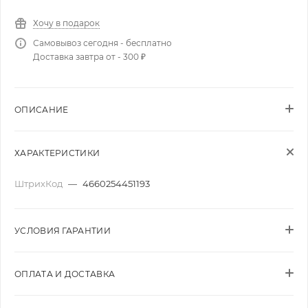
Хочу в подарок
Самовывоз сегодня - бесплатно
Доставка завтра от - 300 ₽
ОПИСАНИЕ
ХАРАКТЕРИСТИКИ
ШтрихКод
—
4660254451193
УСЛОВИЯ ГАРАНТИИ
ОПЛАТА И ДОСТАВКА