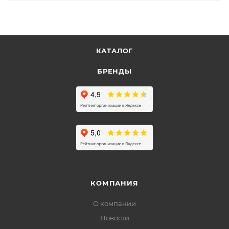
КАТАЛОГ
БРЕНДЫ
КОМПАНИЯ
О компании
Новости