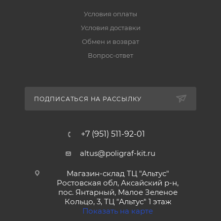
Условия оплаты
Условия доставки
Обмен и возврат
Вопрос-ответ
ПОДПИСАТЬСЯ НА РАССЫЛКУ
+7 (951) 511-92-01
altus@poligraf-kit.ru
Магазин-склад ТЦ "Альтус"
Ростовская обл, Аксайский р-н,
пос. Янтарный, Малое Зеленое
Кольцо, 3, ТЦ "Альтус" 1 этаж
Показать на карте