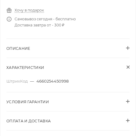
Хочу в подарок
Самовывоз сегодня - бесплатно
Доставка завтра от - 300 ₽
ОПИСАНИЕ
ХАРАКТЕРИСТИКИ
ШтрихКод
—
4660254450998
УСЛОВИЯ ГАРАНТИИ
ОПЛАТА И ДОСТАВКА