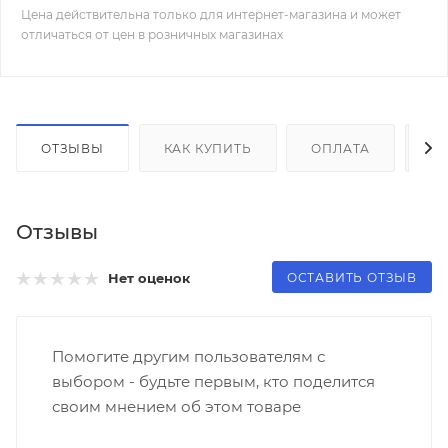
Цена действительна только для интернет-магазина и может
отличаться от цен в розничных магазинах
ОТЗЫВЫ
КАК КУПИТЬ
ОПЛАТА
Д
Отзывы
ОСТАВИТЬ ОТЗЫВ
Нет оценок
Помогите другим пользователям с
выбором - будьте первым, кто поделится
своим мнением об этом товаре