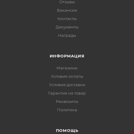
Отзывы
Вакансии
Контакты
Документы
Награды
ИНФОРМАЦИЯ
Магазины
Условия оплаты
Условия доставки
Гарантия на товар
Реквизиты
Политика
ПОМОЩЬ