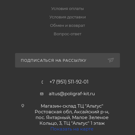
Условия оплаты
Условия доставки
Обмен и возврат
Вопрос-ответ
ПОДПИСАТЬСЯ НА РАССЫЛКУ
+7 (951) 511-92-01
altus@poligraf-kit.ru
Магазин-склад ТЦ "Альтус"
Ростовская обл, Аксайский р-н,
пос. Янтарный, Малое Зеленое
Кольцо, 3, ТЦ "Альтус" 1 этаж
Показать на карте