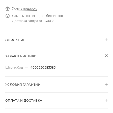
Хочу в подарок
Самовывоз сегодня - бесплатно
Доставка завтра от - 300 ₽
ОПИСАНИЕ
ХАРАКТЕРИСТИКИ
ШтрихКод
—
4650250583585
УСЛОВИЯ ГАРАНТИИ
ОПЛАТА И ДОСТАВКА