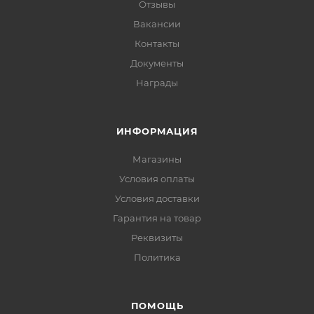
Отзывы
Вакансии
Контакты
Документы
Награды
ИНФОРМАЦИЯ
Магазины
Условия оплаты
Условия доставки
Гарантия на товар
Реквизиты
Политика
ПОМОЩЬ