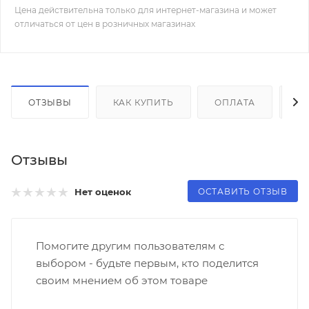
Цена действительна только для интернет-магазина и может
отличаться от цен в розничных магазинах
ОТЗЫВЫ
КАК КУПИТЬ
ОПЛАТА
Д
Отзывы
ОСТАВИТЬ ОТЗЫВ
Нет оценок
Помогите другим пользователям с
выбором - будьте первым, кто поделится
своим мнением об этом товаре