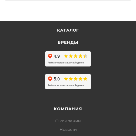
КАТАЛОГ
БРЕНДЫ
КОМПАНИЯ
О компании
Новости