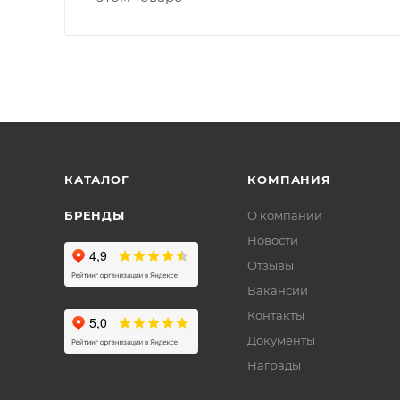
КАТАЛОГ
КОМПАНИЯ
БРЕНДЫ
О компании
Новости
Отзывы
Вакансии
Контакты
Документы
Награды