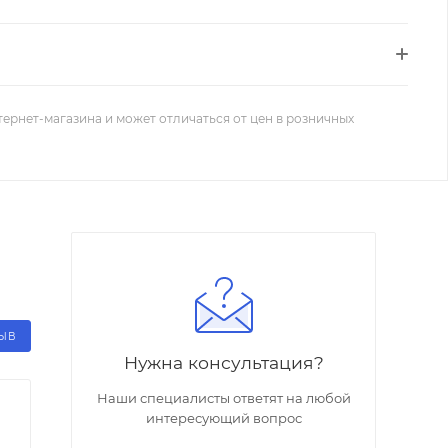
тернет-магазина и может отличаться от цен в розничных
ЗЫВ
Нужна консультация?
Наши специалисты ответят на любой
интересующий вопрос