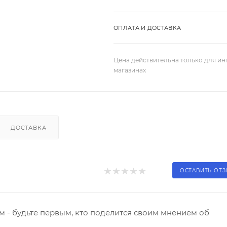
ОПЛАТА И ДОСТАВКА
Цена действительна только для ин
магазинах
ДОСТАВКА
ОСТАВИТЬ ОТ
 - будьте первым, кто поделится своим мнением об