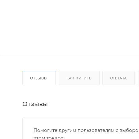
ОТЗЫВЫ
КАК КУПИТЬ
ОПЛАТА
Отзывы
Помогите другим пользователям с выбором
этом товаре