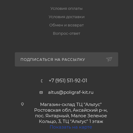
Условия оплаты
Условия доставки
Обмен и возврат
Вопрос-ответ
ПОДПИСАТЬСЯ НА РАССЫЛКУ
+7 (951) 511-92-01
altus@poligraf-kit.ru
Магазин-склад ТЦ "Альтус"
Ростовская обл, Аксайский р-н,
пос. Янтарный, Малое Зеленое
Кольцо, 3, ТЦ "Альтус" 1 этаж
Показать на карте