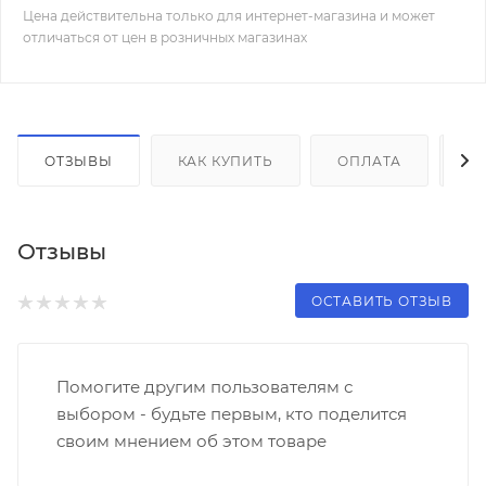
Цена действительна только для интернет-магазина и может
отличаться от цен в розничных магазинах
ОТЗЫВЫ
КАК КУПИТЬ
ОПЛАТА
Д
Отзывы
ОСТАВИТЬ ОТЗЫВ
Помогите другим пользователям с
выбором - будьте первым, кто поделится
своим мнением об этом товаре