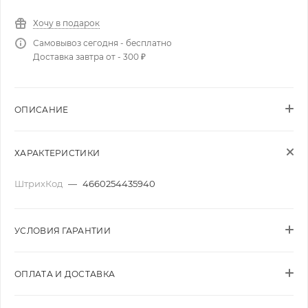
Хочу в подарок
Самовывоз сегодня - бесплатно
Доставка завтра от - 300 ₽
ОПИСАНИЕ
ХАРАКТЕРИСТИКИ
ШтрихКод
—
4660254435940
УСЛОВИЯ ГАРАНТИИ
ОПЛАТА И ДОСТАВКА