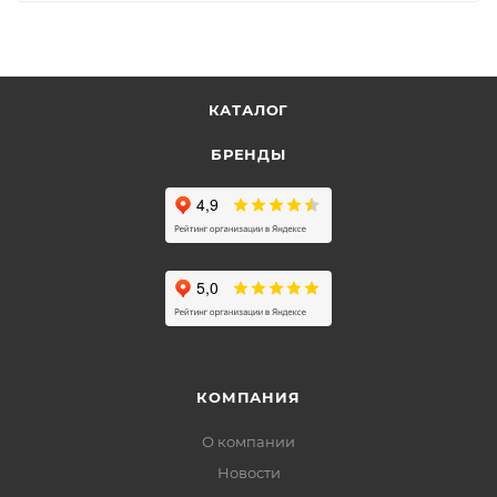
КАТАЛОГ
БРЕНДЫ
КОМПАНИЯ
О компании
Новости