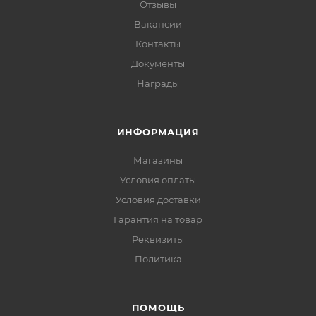
Отзывы
Вакансии
Контакты
Документы
Награды
ИНФОРМАЦИЯ
Магазины
Условия оплаты
Условия доставки
Гарантия на товар
Реквизиты
Политика
ПОМОЩЬ