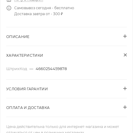
Самовывоз сегодня - бесплатно
Доставка завтра от - 300 ₽
ОПИСАНИЕ
ХАРАКТЕРИСТИКИ
ШтрихКод
—
4660254459878
УСЛОВИЯ ГАРАНТИИ
ОПЛАТА И ДОСТАВКА
Цена действительна только для интернет-магазина и может
отличаться от цен в розничных магазинах