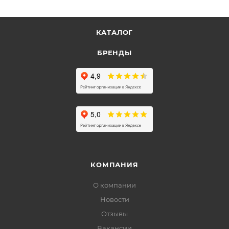
КАТАЛОГ
БРЕНДЫ
КОМПАНИЯ
О компании
Новости
Отзывы
Вакансии