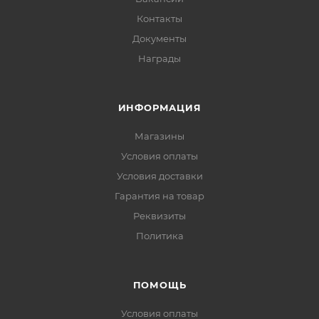
Контакты
Документы
Награды
ИНФОРМАЦИЯ
Магазины
Условия оплаты
Условия доставки
Гарантия на товар
Реквизиты
Политика
ПОМОЩЬ
Условия оплаты