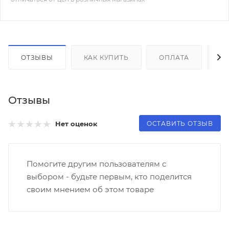
ОТЗЫВЫ
КАК КУПИТЬ
ОПЛАТА
Д
Отзывы
ОСТАВИТЬ ОТЗЫВ
Нет оценок
Помогите другим пользователям с
выбором - будьте первым, кто поделится
своим мнением об этом товаре