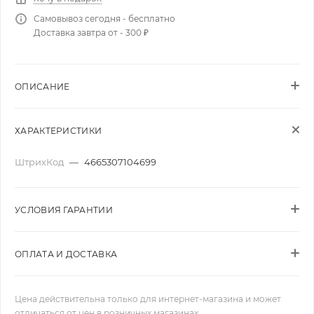
Самовывоз сегодня - бесплатно
Доставка завтра от - 300 ₽
ОПИСАНИЕ
ХАРАКТЕРИСТИКИ
ШтрихКод
—
4665307104699
УСЛОВИЯ ГАРАНТИИ
ОПЛАТА И ДОСТАВКА
Цена действительна только для интернет-магазина и может
отличаться от цен в розничных магазинах