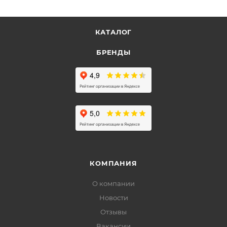
КАТАЛОГ
БРЕНДЫ
КОМПАНИЯ
О компании
Новости
Отзывы
Вакансии