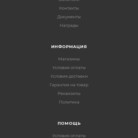
Контакты
Документы
Награды
ИНФОРМАЦИЯ
Магазины
Условия оплаты
Условия доставки
Гарантия на товар
Реквизиты
Политика
ПОМОЩЬ
Условия оплаты