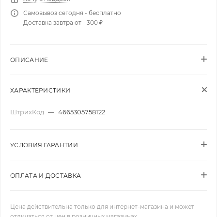
Самовывоз сегодня - бесплатно
Доставка завтра от - 300 ₽
ОПИСАНИЕ
ХАРАКТЕРИСТИКИ
ШтрихКод
—
4665305758122
УСЛОВИЯ ГАРАНТИИ
ОПЛАТА И ДОСТАВКА
Цена действительна только для интернет-магазина и может
отличаться от цен в розничных магазинах