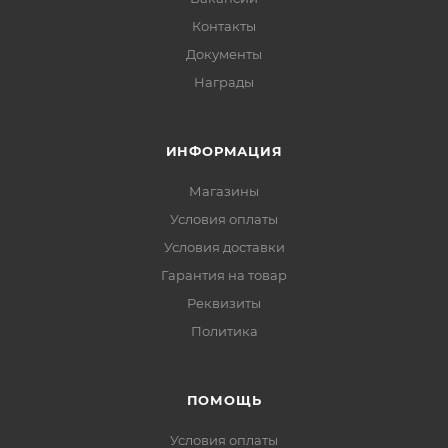
Контакты
Документы
Награды
ИНФОРМАЦИЯ
Магазины
Условия оплаты
Условия доставки
Гарантия на товар
Реквизиты
Политика
ПОМОЩЬ
Условия оплаты