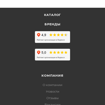
КАТАЛОГ
БРЕНДЫ
КОМПАНИЯ
О компании
Новости
Отзывы
Вакансии