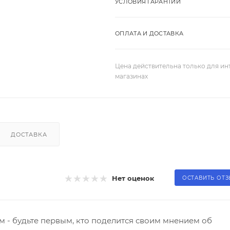
УСЛОВИЯ ГАРАНТИИ
ОПЛАТА И ДОСТАВКА
Цена действительна только для ин
магазинах
ДОСТАВКА
Нет оценок
ОСТАВИТЬ ОТ
 - будьте первым, кто поделится своим мнением об