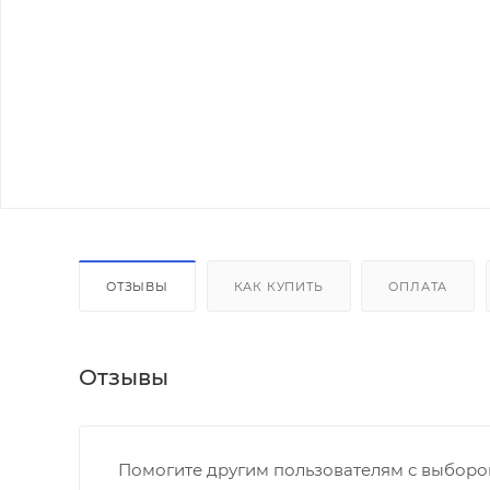
ОТЗЫВЫ
КАК КУПИТЬ
ОПЛАТА
Отзывы
Помогите другим пользователям с выбором