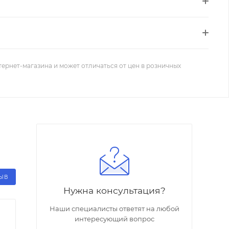
тернет-магазина и может отличаться от цен в розничных
ЗЫВ
Нужна консультация?
Наши специалисты ответят на любой
интересующий вопрос