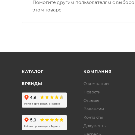
Помогите другим пользователям с выбором
этом товаре
КАТАЛОГ
КОМПАНИЯ
БРЕНДЫ
О компании
Новости
Отзывы
Вакансии
Контакты
Документы
Награды