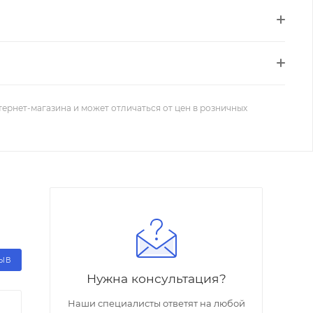
тернет-магазина и может отличаться от цен в розничных
ЗЫВ
Нужна консультация?
Наши специалисты ответят на любой