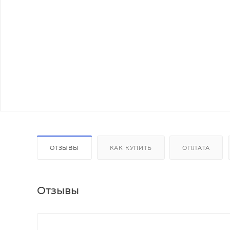
ОТЗЫВЫ
КАК КУПИТЬ
ОПЛАТА
Отзывы