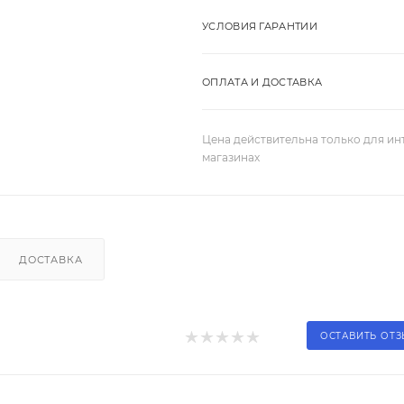
УСЛОВИЯ ГАРАНТИИ
ОПЛАТА И ДОСТАВКА
Цена действительна только для ин
магазинах
ДОСТАВКА
ОСТАВИТЬ ОТ