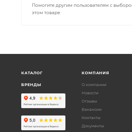
Помогите другим пользователям с выбором
этом товаре
КАТАЛОГ
КОМПАНИЯ
БРЕНДЫ
О компании
Новости
Отзывы
Вакансии
Контакты
Документы