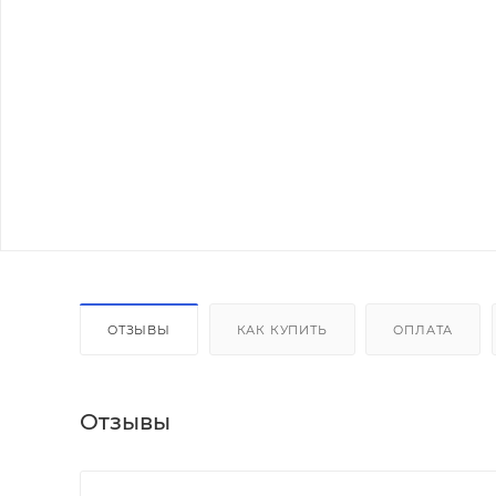
ОТЗЫВЫ
КАК КУПИТЬ
ОПЛАТА
Отзывы