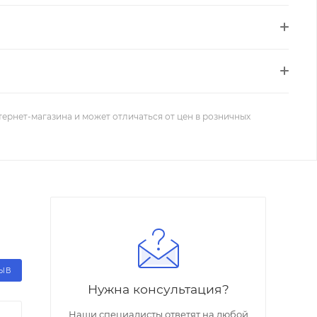
тернет-магазина и может отличаться от цен в розничных
ЗЫВ
Нужна консультация?
Наши специалисты ответят на любой