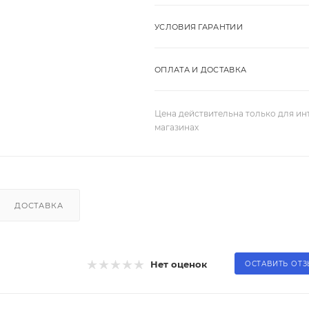
УСЛОВИЯ ГАРАНТИИ
ОПЛАТА И ДОСТАВКА
Цена действительна только для ин
магазинах
ДОСТАВКА
Нет оценок
ОСТАВИТЬ ОТ