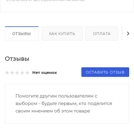
ОТЗЫВЫ
КАК КУПИТЬ
ОПЛАТА
Д
Отзывы
ОСТАВИТЬ ОТЗЫВ
Нет оценок
Помогите другим пользователям с
выбором - будьте первым, кто поделится
своим мнением об этом товаре