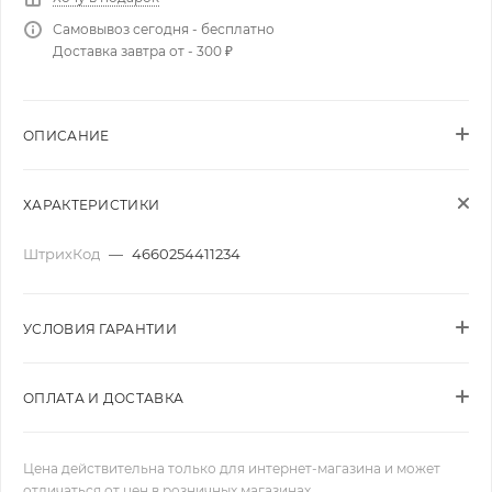
Самовывоз сегодня - бесплатно
Доставка завтра от - 300 ₽
ОПИСАНИЕ
ХАРАКТЕРИСТИКИ
ШтрихКод
—
4660254411234
УСЛОВИЯ ГАРАНТИИ
ОПЛАТА И ДОСТАВКА
Цена действительна только для интернет-магазина и может
отличаться от цен в розничных магазинах