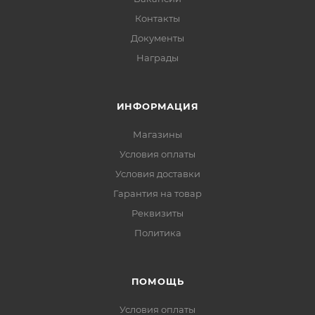
Контакты
Документы
Награды
ИНФОРМАЦИЯ
Магазины
Условия оплаты
Условия доставки
Гарантия на товар
Реквизиты
Политика
ПОМОЩЬ
Условия оплаты