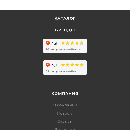
КАТАЛОГ
БРЕНДЫ
КОМПАНИЯ
О компании
Новости
Отзывы
Вакансии