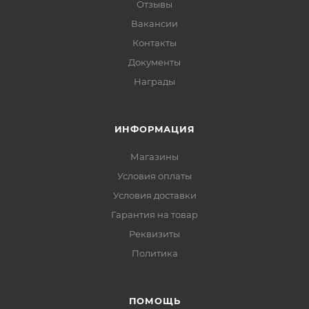
Отзывы
Вакансии
Контакты
Документы
Награды
ИНФОРМАЦИЯ
Магазины
Условия оплаты
Условия доставки
Гарантия на товар
Реквизиты
Политика
ПОМОЩЬ