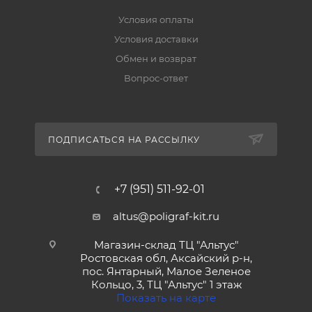
Условия оплаты
Условия доставки
Обмен и возврат
Вопрос-ответ
ПОДПИСАТЬСЯ НА РАССЫЛКУ
+7 (951) 511-92-01
altus@poligraf-kit.ru
Магазин-склад ТЦ "Альтус"
Ростовская обл, Аксайский р-н,
пос. Янтарный, Малое Зеленое
Кольцо, 3, ТЦ "Альтус" 1 этаж
Показать на карте