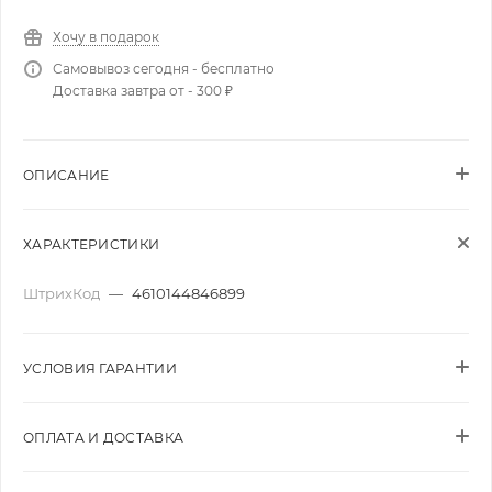
Хочу в подарок
Самовывоз сегодня - бесплатно
Доставка завтра от - 300 ₽
ОПИСАНИЕ
ХАРАКТЕРИСТИКИ
ШтрихКод
—
4610144846899
УСЛОВИЯ ГАРАНТИИ
ОПЛАТА И ДОСТАВКА