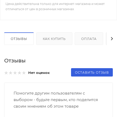
Цена действительна только для интернет-магазина и может
отличаться от цен в розничных магазинах
ОТЗЫВЫ
КАК КУПИТЬ
ОПЛАТА
Д
Отзывы
ОСТАВИТЬ ОТЗЫВ
Нет оценок
Помогите другим пользователям с
выбором - будьте первым, кто поделится
своим мнением об этом товаре