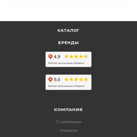
КАТАЛОГ
БРЕНДЫ
КОМПАНИЯ
О компании
Новости