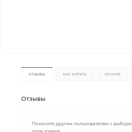
ОТЗЫВЫ
КАК КУПИТЬ
ОПЛАТА
Отзывы
Помогите другим пользователям с выбором
этом товаре