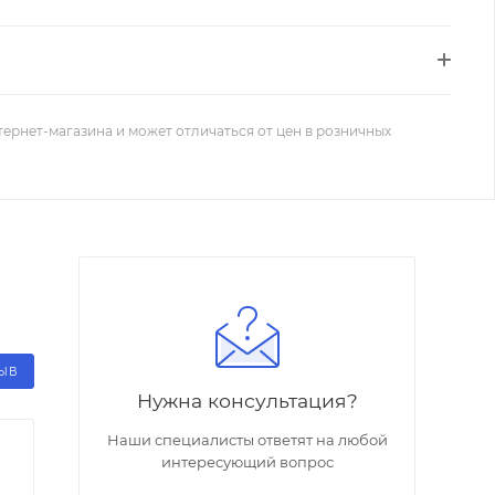
тернет-магазина и может отличаться от цен в розничных
ЗЫВ
Нужна консультация?
Наши специалисты ответят на любой
интересующий вопрос