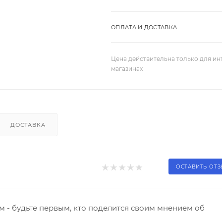
ОПЛАТА И ДОСТАВКА
Цена действительна только для ин
магазинах
ДОСТАВКА
ОСТАВИТЬ ОТ
 - будьте первым, кто поделится своим мнением об