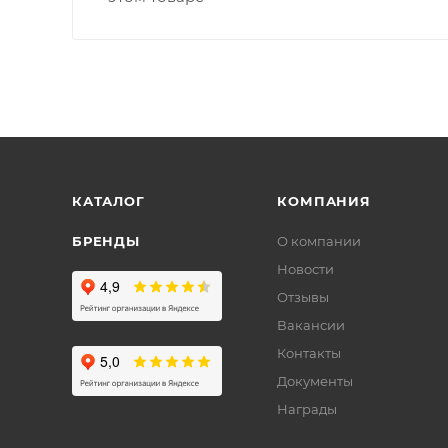
КАТАЛОГ
КОМПАНИЯ
БРЕНДЫ
О компании
Новости
Отзывы
Вакансии
Контакты
Документы
Награды