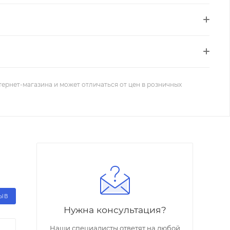
тернет-магазина и может отличаться от цен в розничных
ЗЫВ
Нужна консультация?
Наши специалисты ответят на любой