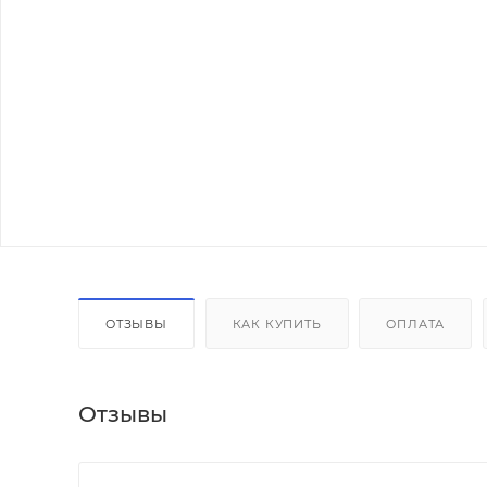
ОТЗЫВЫ
КАК КУПИТЬ
ОПЛАТА
Отзывы