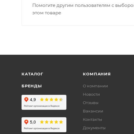
Помогите другим пользователям с выбором
этом товаре
КАТАЛОГ
КОМПАНИЯ
БРЕНДЫ
О компании
Новости
Отзывы
Вакансии
Контакты
Документы