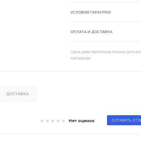
УСЛОВИЯ ГАРАНТИИ
ОПЛАТА И ДОСТАВКА
Цена действительна только для ин
магазинах
ДОСТАВКА
Нет оценок
ОСТАВИТЬ ОТ