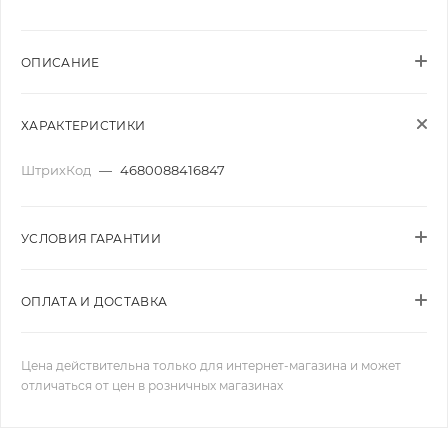
ОПИСАНИЕ
ХАРАКТЕРИСТИКИ
ШтрихКод
—
4680088416847
УСЛОВИЯ ГАРАНТИИ
ОПЛАТА И ДОСТАВКА
Цена действительна только для интернет-магазина и может
отличаться от цен в розничных магазинах