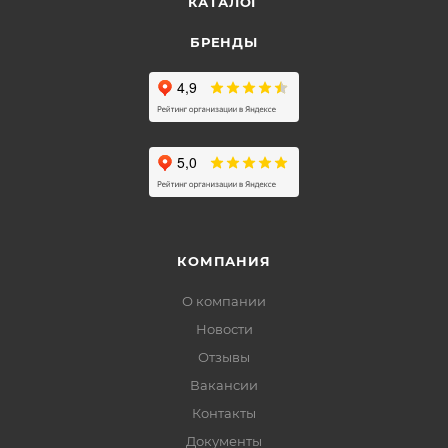
КАТАЛОГ
БРЕНДЫ
КОМПАНИЯ
О компании
Новости
Отзывы
Вакансии
Контакты
Документы