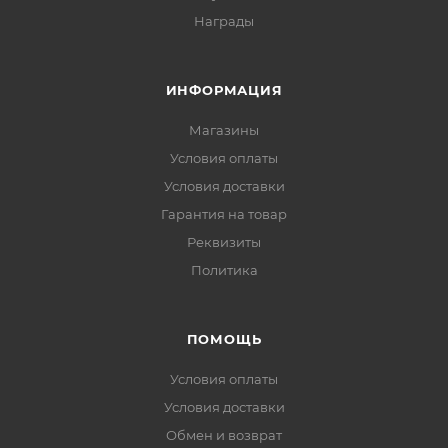
Награды
ИНФОРМАЦИЯ
Магазины
Условия оплаты
Условия доставки
Гарантия на товар
Реквизиты
Политика
ПОМОЩЬ
Условия оплаты
Условия доставки
Обмен и возврат