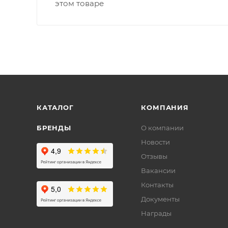
этом товаре
КАТАЛОГ
КОМПАНИЯ
БРЕНДЫ
О компании
Новости
Отзывы
Вакансии
Контакты
Документы
Награды