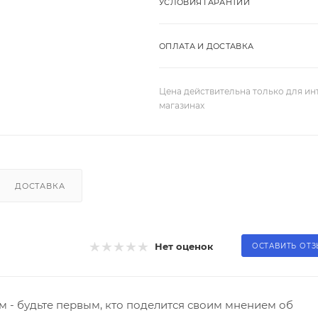
УСЛОВИЯ ГАРАНТИИ
ОПЛАТА И ДОСТАВКА
Цена действительна только для ин
магазинах
ДОСТАВКА
Нет оценок
ОСТАВИТЬ ОТ
 - будьте первым, кто поделится своим мнением об