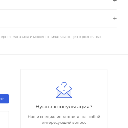
тернет-магазина и может отличаться от цен в розничных
ЗЫВ
Нужна консультация?
Наши специалисты ответят на любой
интересующий вопрос