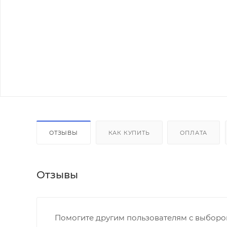
ОТЗЫВЫ
КАК КУПИТЬ
ОПЛАТА
Отзывы
Помогите другим пользователям с выбором