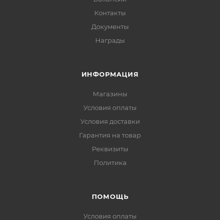
Контакты
Документы
Награды
ИНФОРМАЦИЯ
Магазины
Условия оплаты
Условия доставки
Гарантия на товар
Реквизиты
Политика
ПОМОЩЬ
Условия оплаты