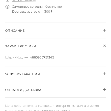
Самовывоз сегодня - бесплатно
Доставка завтра от - 300 ₽
ОПИСАНИЕ
ХАРАКТЕРИСТИКИ
ШтрихКод
—
4665305751345
УСЛОВИЯ ГАРАНТИИ
ОПЛАТА И ДОСТАВКА
Цена действительна только для интернет-магазина и может
отличаться от цен в розничных магазинах