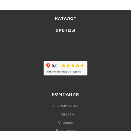
КАТАЛОГ
БРЕНДЫ
КОМПАНИЯ
О компании
Новости
Отзывы
Вакансии