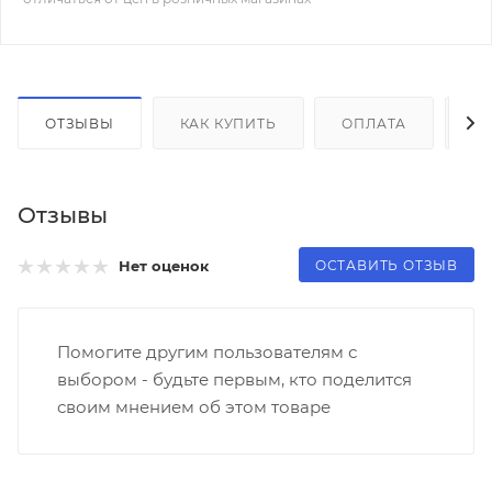
ОТЗЫВЫ
КАК КУПИТЬ
ОПЛАТА
Д
Отзывы
ОСТАВИТЬ ОТЗЫВ
Нет оценок
Помогите другим пользователям с
выбором - будьте первым, кто поделится
своим мнением об этом товаре