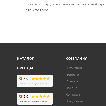
Помогите другим пользователям с выбором
этом товаре
КАТАЛОГ
КОМПАНИЯ
БРЕНДЫ
О компании
Новости
Отзывы
Вакансии
Контакты
Документы