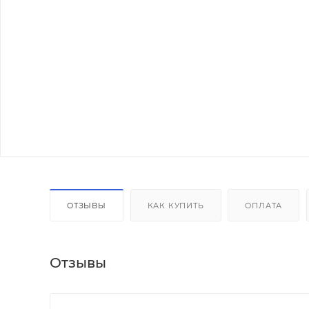
ОТЗЫВЫ
КАК КУПИТЬ
ОПЛАТА
Отзывы