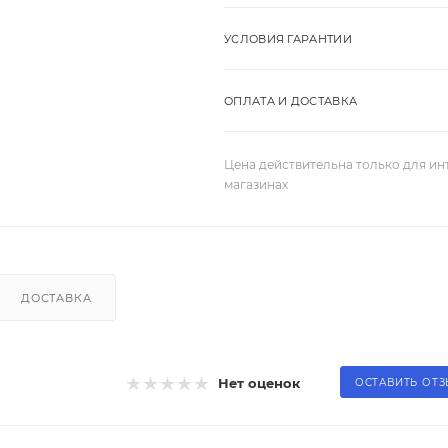
УСЛОВИЯ ГАРАНТИИ
ОПЛАТА И ДОСТАВКА
Цена действительна только для ин
магазинах
ДОСТАВКА
Нет оценок
ОСТАВИТЬ ОТ