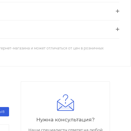
тернет-магазина и может отличаться от цен в розничных
ЗЫВ
Нужна консультация?
Наши специалисты ответят на любой