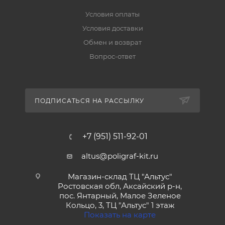
Условия оплаты
Условия доставки
Обмен и возврат
Вопрос-ответ
ПОДПИСАТЬСЯ НА РАССЫЛКУ
+7 (951) 511-92-01
altus@poligraf-kit.ru
Магазин-склад ТЦ "Альтус"
Ростовская обл, Аксайский р-н,
пос. Янтарный, Малое Зеленое
Кольцо, 3, ТЦ "Альтус" 1 этаж
Показать на карте