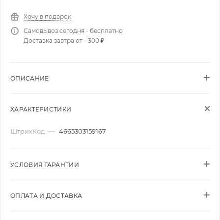
Хочу в подарок
Самовывоз сегодня - бесплатно
Доставка завтра от - 300 ₽
ОПИСАНИЕ
ХАРАКТЕРИСТИКИ
ШтрихКод
—
4665303159167
УСЛОВИЯ ГАРАНТИИ
ОПЛАТА И ДОСТАВКА