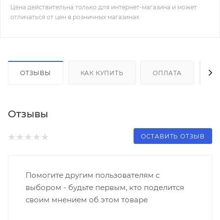
Цена действительна только для интернет-магазина и может
отличаться от цен в розничных магазинах
ОТЗЫВЫ
КАК КУПИТЬ
ОПЛАТА
Д
Отзывы
ОСТАВИТЬ ОТЗЫВ
Помогите другим пользователям с
выбором - будьте первым, кто поделится
своим мнением об этом товаре