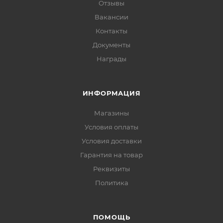
Отзывы
Вакансии
Контакты
Документы
Награды
ИНФОРМАЦИЯ
Магазины
Условия оплаты
Условия доставки
Гарантия на товар
Реквизиты
Политика
ПОМОЩЬ