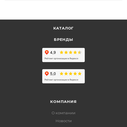
КАТАЛОГ
БРЕНДЫ
КОМПАНИЯ
О компании
Новости